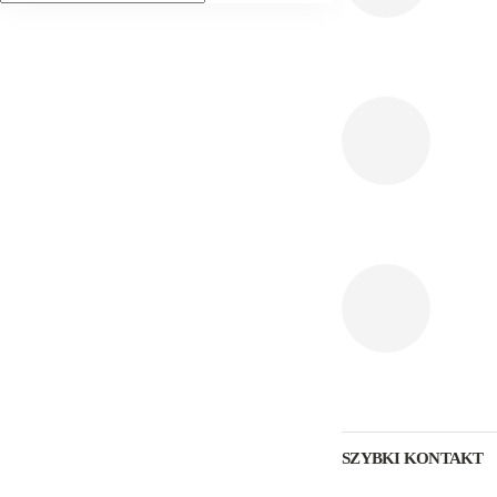
SZYBKI KONTAKT