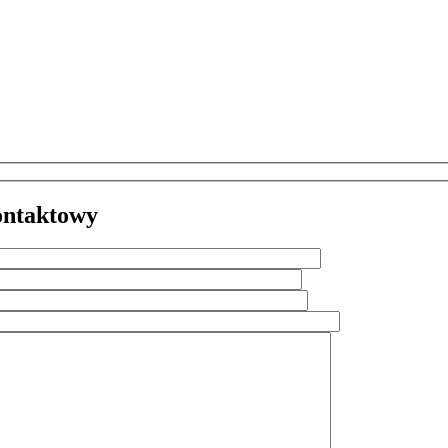
ntaktowy