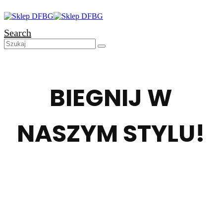
Search
BIEGNIJ W
NASZYM STYLU!