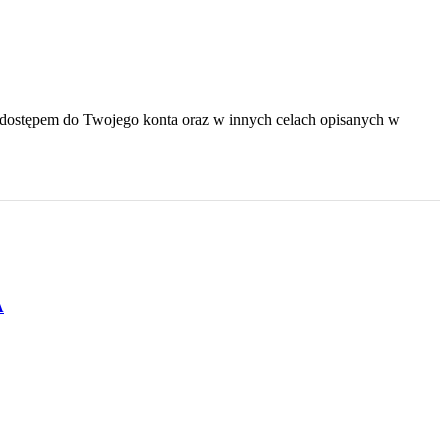
dostępem do Twojego konta oraz w innych celach opisanych w
A