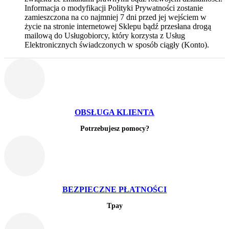
Informacja o modyfikacji Polityki Prywatności zostanie
zamieszczona na co najmniej 7 dni przed jej wejściem w
życie na stronie internetowej Sklepu bądź przesłana drogą
mailową do Usługobiorcy, który korzysta z Usług
Elektronicznych świadczonych w sposób ciągły (Konto).
OBSŁUGA KLIENTA
Potrzebujesz pomocy?
BEZPIECZNE PŁATNOŚCI
Tpay