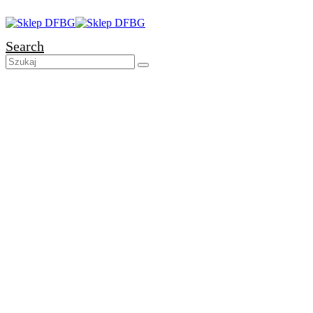
Search