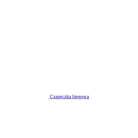
Czapeczka biegowa