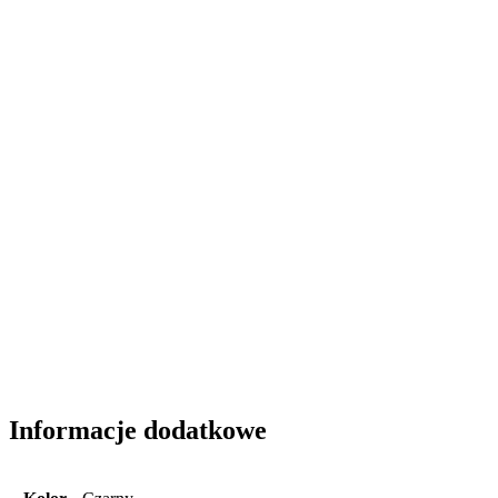
Informacje dodatkowe