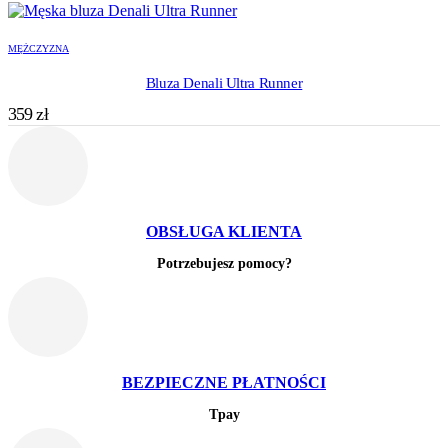
MĘŻCZYZNA
Bluza Denali Ultra Runner
359
zł
OBSŁUGA KLIENTA
Potrzebujesz pomocy?
BEZPIECZNE PŁATNOŚCI
Tpay