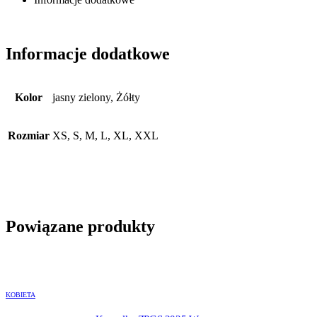
Informacje dodatkowe
Kolor
jasny zielony, Żółty
Rozmiar
XS, S, M, L, XL, XXL
Powiązane produkty
KOBIETA