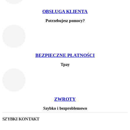
OBSŁUGA KLIENTA
Potrzebujesz pomocy?
BEZPIECZNE PŁATNOŚCI
Tpay
ZWROTY
Szybko i bezproblemowo
SZYBKI KONTAKT