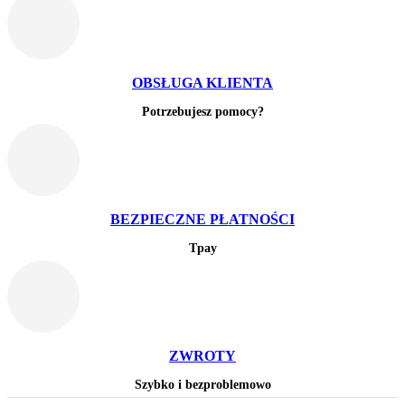
OBSŁUGA KLIENTA
Potrzebujesz pomocy?
BEZPIECZNE PŁATNOŚCI
Tpay
ZWROTY
Szybko i bezproblemowo