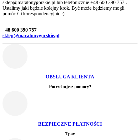
sklep@maratonygorskie.pl lub telefonicznie +48 600 390 757 .
Ustalimy jaki będzie kolejny krok. Być może będziemy mogli
pomóc Ci korespondencyjnie :)
+48 600 390 757
sklep@maratonygorskie.pl
OBSŁUGA KLIENTA
Potrzebujesz pomocy?
BEZPIECZNE PŁATNOŚCI
Tpay